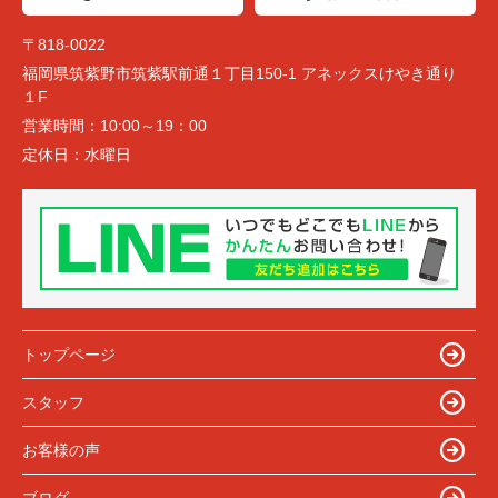
〒818-0022
福岡県筑紫野市筑紫駅前通１丁目150-1 アネックスけやき通り
１F
営業時間：
10:00～19：00
定休日：
水曜日
トップページ
スタッフ
お客様の声
ブログ