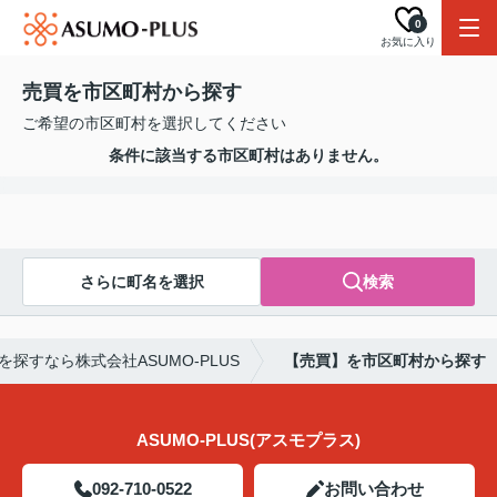
0
お気に入り
売買を市区町村から探す
ご希望の市区町村を選択してください
条件に該当する市区町村はありません。
さらに町名を選択
検索
探すなら株式会社ASUMO-PLUS
【売買】を市区町村から探す
ASUMO-PLUS(アスモプラス)
092-710-0522
お問い合わせ