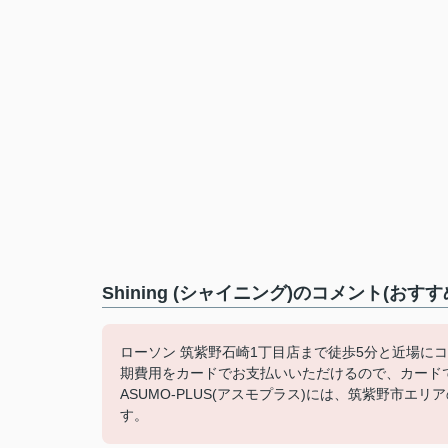
Shining (シャイニング)のコメント(おす
ローソン 筑紫野石崎1丁目店まで徒歩5分と近場に
期費用をカードでお支払いいただけるので、カード
ASUMO-PLUS(アスモプラス)には、筑紫野市
す。