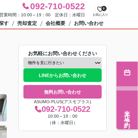
092-710-0522
0
営業時間：10:00～19：00 定休日：水曜日
お気に入り
探す
売却査定
会社概要
お問い合わせ
お気軽にお問い合わせください
LINEからお問い合わせ
無料お問い合わせ
ASUMO-PLUS(アスモプラス)
092-710-0522
来店予約
10:00～19：00
（休：水曜日）