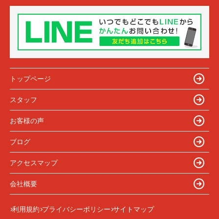
トップページ
スタッフ
お客様の声
ブログ
アクセスマップ
会社概要
利用規約
プライバシーポリシー
サイトマップ