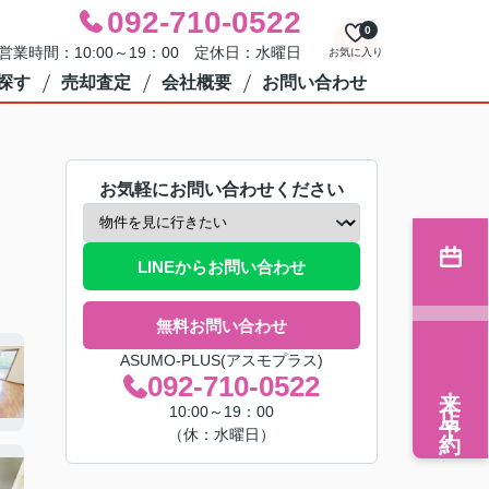
092-710-0522
0
営業時間：10:00～19：00 定休日：水曜日
お気に入り
探す
売却査定
会社概要
お問い合わせ
お気軽にお問い合わせください
LINEからお問い合わせ
無料お問い合わせ
ASUMO-PLUS(アスモプラス)
092-710-0522
来店予約
10:00～19：00
（休：水曜日）