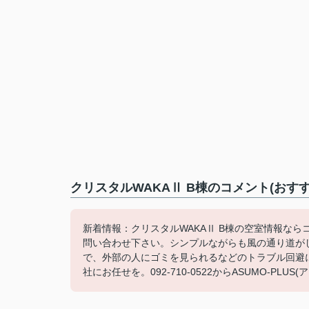
クリスタルWAKAⅡ B棟のコメント(おす
新着情報：クリスタルWAKAⅡ B棟の空室情報なら
問い合わせ下さい。シンプルながらも風の通り道が
で、外部の人にゴミを見られるなどのトラブル回避
社にお任せを。092-710-0522からASUMO-PL