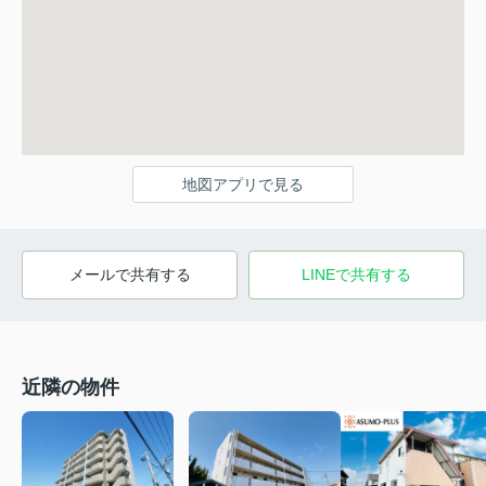
地図アプリで見る
メールで共有する
LINEで共有する
近隣の物件