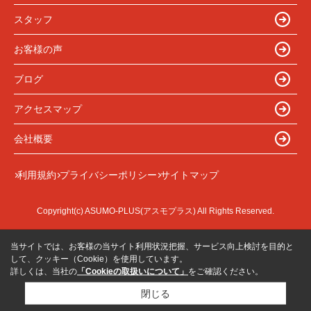
スタッフ
お客様の声
ブログ
アクセスマップ
会社概要
利用規約
プライバシーポリシー
サイトマップ
Copyright(c) ASUMO-PLUS(アスモプラス) All Rights Reserved.
当サイトでは、お客様の当サイト利用状況把握、サービス向上検討を目的と
して、クッキー（Cookie）を使用しています。
詳しくは、当社の
「Cookieの取扱いについて」
をご確認ください。
閉じる