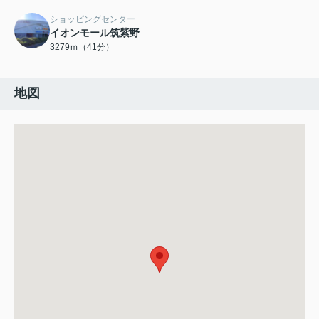
ショッピングセンター
イオンモール筑紫野
3279ｍ（41分）
地図