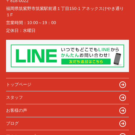
〒818-0022
福岡県筑紫野市筑紫駅前通１丁目150-1 アネックスけやき通り
１F
営業時間：
10:00～19：00
定休日：
水曜日
トップページ
スタッフ
お客様の声
ブログ