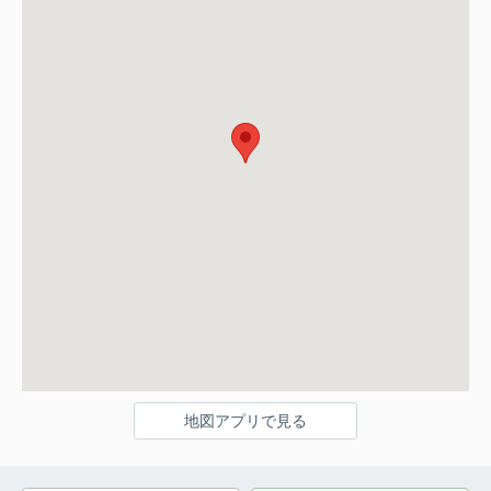
地図アプリで見る