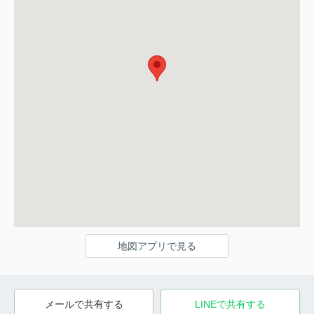
地図アプリで見る
メールで共有する
LINEで共有する