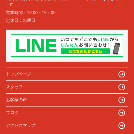
１F
営業時間：
10:00～19：00
定休日：
水曜日
トップページ
スタッフ
お客様の声
ブログ
アクセスマップ