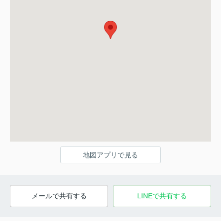
地図アプリで見る
メールで共有する
LINEで共有する