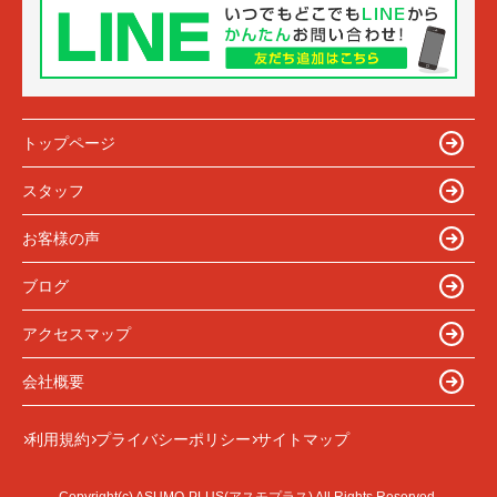
トップページ
スタッフ
お客様の声
ブログ
アクセスマップ
会社概要
利用規約
プライバシーポリシー
サイトマップ