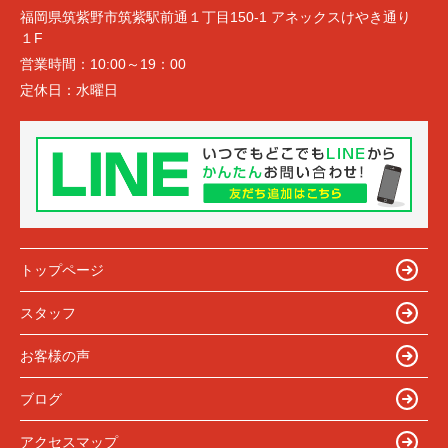
福岡県筑紫野市筑紫駅前通１丁目150-1 アネックスけやき通り
１F
営業時間：
10:00～19：00
定休日：
水曜日
トップページ
スタッフ
お客様の声
ブログ
アクセスマップ