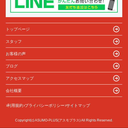
トップページ
スタッフ
お客様の声
ブログ
アクセスマップ
会社概要
利用規約
プライバシーポリシー
サイトマップ
Copyright(c) ASUMO-PLUS(アスモプラス) All Rights Reserved.