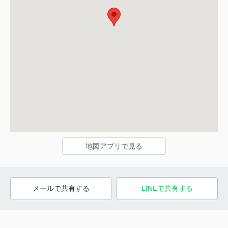
地図アプリで見る
メールで共有する
LINEで共有する