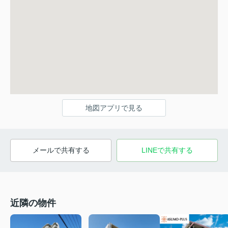
地図アプリで見る
メールで共有する
LINEで共有する
近隣の物件