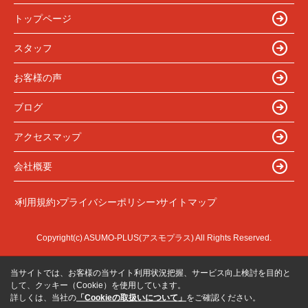
トップページ
スタッフ
お客様の声
ブログ
アクセスマップ
会社概要
利用規約
プライバシーポリシー
サイトマップ
Copyright(c) ASUMO-PLUS(アスモプラス) All Rights Reserved.
当サイトでは、お客様の当サイト利用状況把握、サービス向上検討を目的と
して、クッキー（Cookie）を使用しています。
詳しくは、当社の
「Cookieの取扱いについて」
をご確認ください。