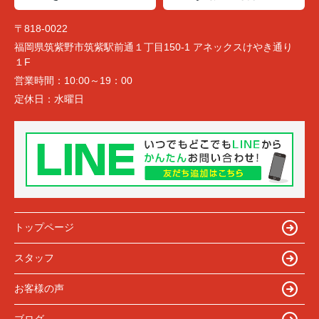
〒818-0022
福岡県筑紫野市筑紫駅前通１丁目150-1 アネックスけやき通り
１F
営業時間：
10:00～19：00
定休日：
水曜日
トップページ
スタッフ
お客様の声