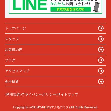
トップページ
スタッフ
お客様の声
ブログ
アクセスマップ
会社概要
利用規約
プライバシーポリシー
サイトマップ
Copyright(c) ASUMO-PLUS(アスモプラス) All Rights Reserved.