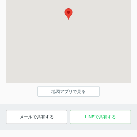
地図アプリで見る
メールで共有する
LINEで共有する