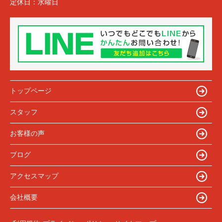
定休日：
水曜日
トップページ
スタッフ
お客様の声
ブログ
アクセスマップ
会社概要