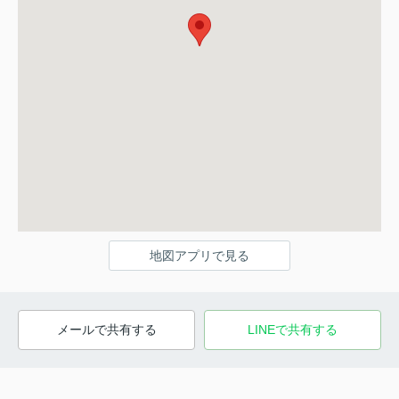
地図アプリで見る
メールで共有する
LINEで共有する