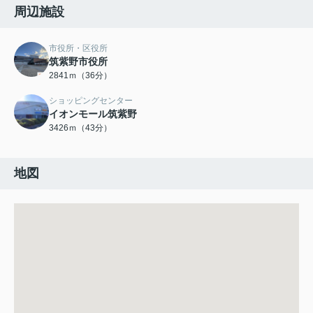
周辺施設
市役所・区役所
筑紫野市役所
2841ｍ（36分）
ショッピングセンター
イオンモール筑紫野
3426ｍ（43分）
地図