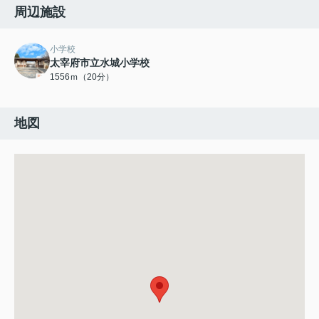
周辺施設
小学校
太宰府市立水城小学校
1556ｍ（20分）
地図