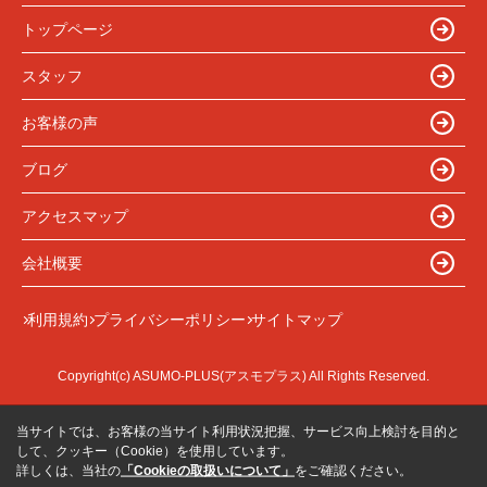
トップページ
スタッフ
お客様の声
ブログ
アクセスマップ
会社概要
利用規約
プライバシーポリシー
サイトマップ
Copyright(c) ASUMO-PLUS(アスモプラス) All Rights Reserved.
当サイトでは、お客様の当サイト利用状況把握、サービス向上検討を目的と
して、クッキー（Cookie）を使用しています。
詳しくは、当社の
「Cookieの取扱いについて」
をご確認ください。