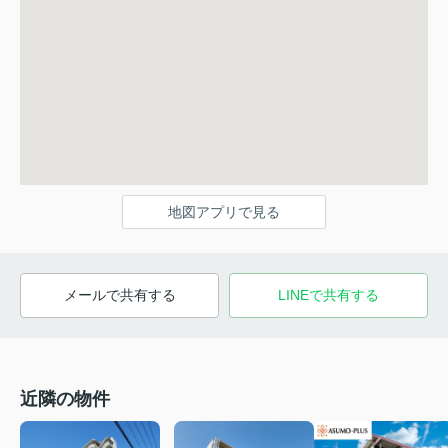
地図アプリで見る
メールで共有する
LINEで共有する
近隣の物件