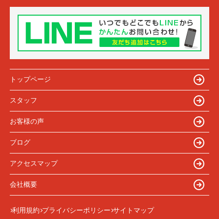
トップページ
スタッフ
お客様の声
ブログ
アクセスマップ
会社概要
利用規約
プライバシーポリシー
サイトマップ