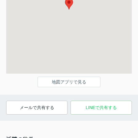
地図アプリで見る
メールで共有する
LINEで共有する