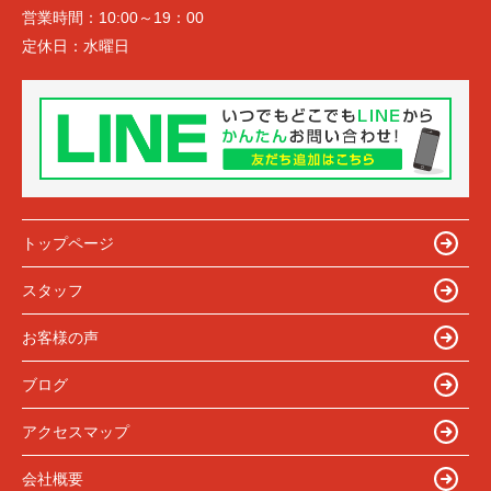
営業時間：
10:00～19：00
定休日：
水曜日
トップページ
スタッフ
お客様の声
ブログ
アクセスマップ
会社概要