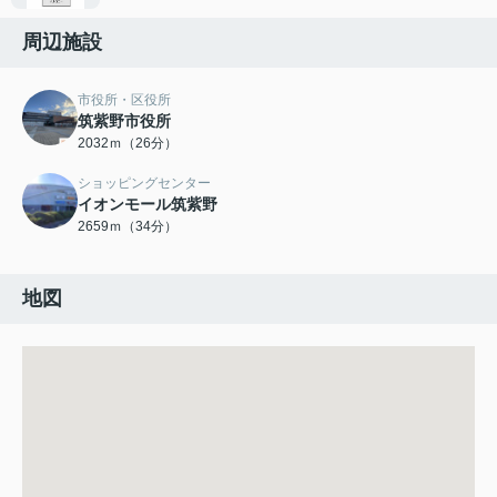
周辺施設
市役所・区役所
筑紫野市役所
2032ｍ（26分）
ショッピングセンター
イオンモール筑紫野
2659ｍ（34分）
地図