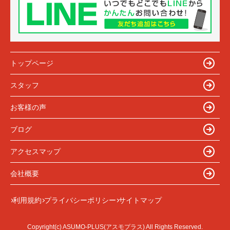
トップページ
スタッフ
お客様の声
ブログ
アクセスマップ
会社概要
利用規約
プライバシーポリシー
サイトマップ
Copyright(c) ASUMO-PLUS(アスモプラス) All Rights Reserved.