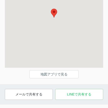
地図アプリで見る
メールで共有する
LINEで共有する