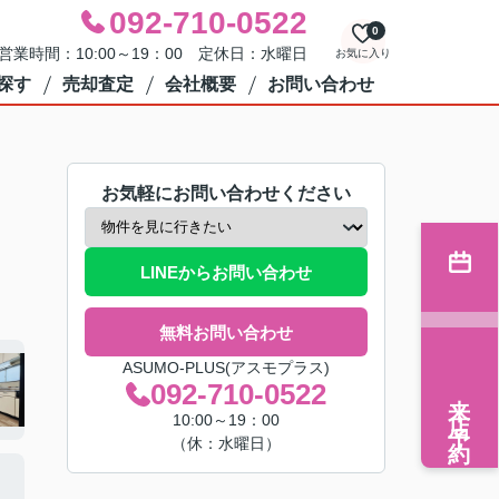
092-710-0522
0
営業時間：10:00～19：00 定休日：水曜日
お気に入り
探す
売却査定
会社概要
お問い合わせ
お気軽にお問い合わせください
LINEからお問い合わせ
無料お問い合わせ
ASUMO-PLUS(アスモプラス)
092-710-0522
来店予約
10:00～19：00
（休：水曜日）