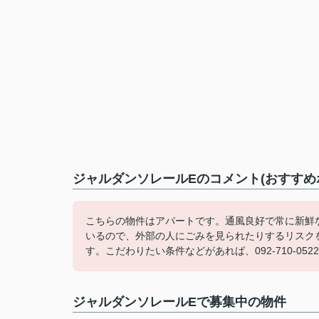
ジャルダンソレールEのコメント(おすすめ
こちらの物件はアパートです。通風良好で常に新鮮
いるので、外部の人にごみを見られたりするリスク
す。こだわりたい条件などがあれば、092-710-052
ジャルダンソレールEで募集中の物件