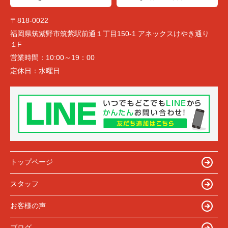
〒818-0022
福岡県筑紫野市筑紫駅前通１丁目150-1 アネックスけやき通り
１F
営業時間：
10:00～19：00
定休日：
水曜日
トップページ
スタッフ
お客様の声
ブログ