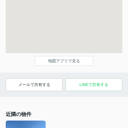
地図アプリで見る
メールで共有する
LINEで共有する
近隣の物件