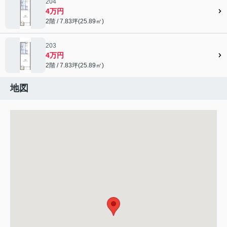
204
4万円
2階 / 7.83坪(25.89㎡)
203
4万円
2階 / 7.83坪(25.89㎡)
地図