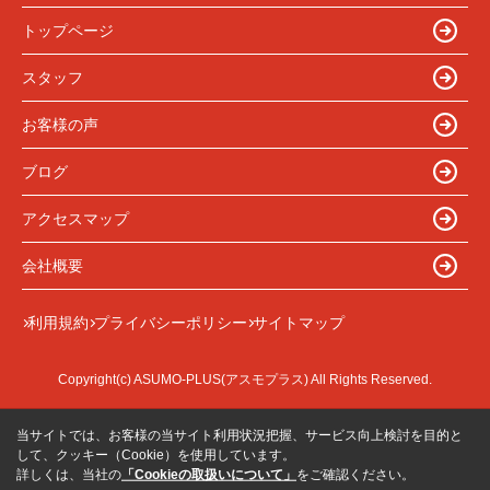
トップページ
スタッフ
お客様の声
ブログ
アクセスマップ
会社概要
利用規約
プライバシーポリシー
サイトマップ
Copyright(c) ASUMO-PLUS(アスモプラス) All Rights Reserved.
当サイトでは、お客様の当サイト利用状況把握、サービス向上検討を目的と
して、クッキー（Cookie）を使用しています。
詳しくは、当社の
「Cookieの取扱いについて」
をご確認ください。