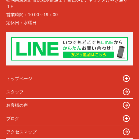
福岡県筑紫野市筑紫駅前通１丁目150-1 アネックスけやき通り
１F
営業時間：
10:00～19：00
定休日：
水曜日
トップページ
スタッフ
お客様の声
ブログ
アクセスマップ